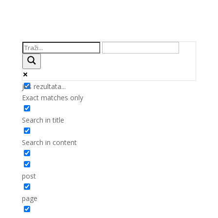
još rezultata...
Exact matches only
Search in title
Search in content
post
page