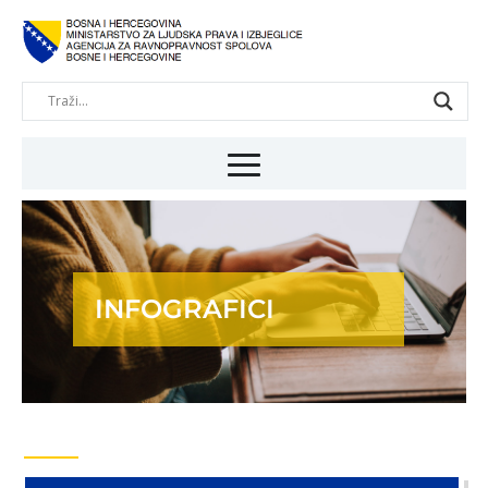
INFOGRAFICI