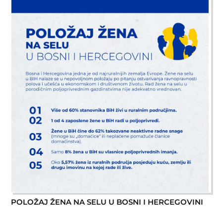
POLOŽAJ ŽENA NA SELU U BOSNI I HERCEGOVINI