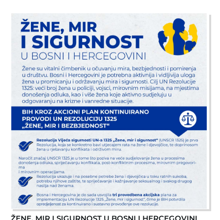
ŽENE, MIR I SIGURNOST U BOSNI I HERCEGOVINI