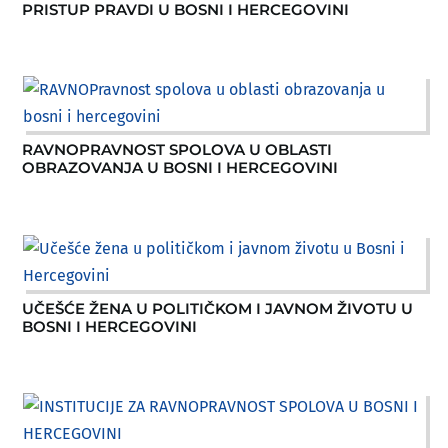
PRISTUP PRAVDI U BOSNI I HERCEGOVINI
RAVNOPRAVNOST SPOLOVA U OBLASTI
OBRAZOVANJA U BOSNI I HERCEGOVINI
UČEŠĆE ŽENA U POLITIČKOM I JAVNOM ŽIVOTU U
BOSNI I HERCEGOVINI