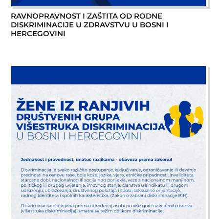
RAVNOPRAVNOST I ZAŠTITA OD RODNE
DISKRIMINACIJE U ZDRAVSTVU U BOSNI I
HERCEGOVINI