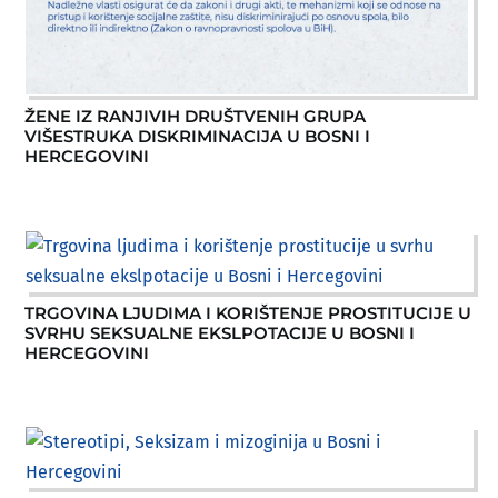
ŽENE IZ RANJIVIH DRUŠTVENIH GRUPA
VIŠESTRUKA DISKRIMINACIJA U BOSNI I
HERCEGOVINI
TRGOVINA LJUDIMA I KORIŠTENJE PROSTITUCIJE U
SVRHU SEKSUALNE EKSLPOTACIJE U BOSNI I
HERCEGOVINI