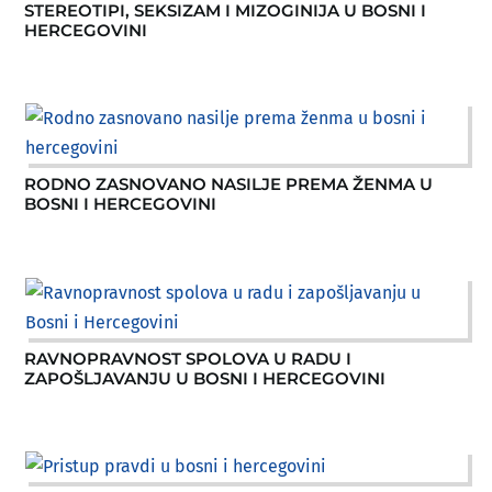
STEREOTIPI, SEKSIZAM I MIZOGINIJA U BOSNI I
HERCEGOVINI
RODNO ZASNOVANO NASILJE PREMA ŽENMA U
BOSNI I HERCEGOVINI
RAVNOPRAVNOST SPOLOVA U RADU I
ZAPOŠLJAVANJU U BOSNI I HERCEGOVINI