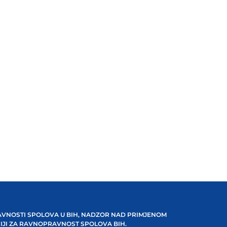
VNOSTI SPOLOVA U BIH, NADZOR NAD PRIMJENOM
IJI ZA RAVNOPRAVNOST SPOLOVA BIH.