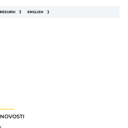
RESURSI
ENGLISH
NOVOSTI