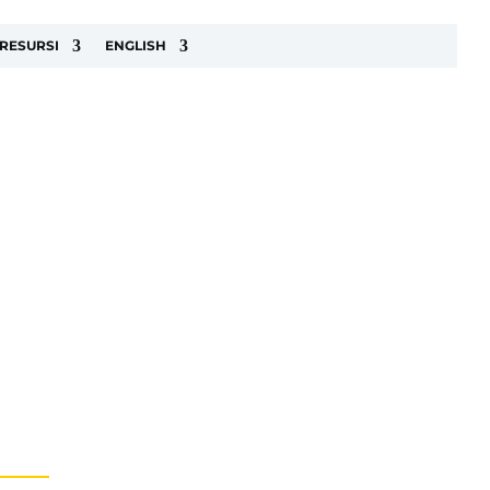
RESURSI
ENGLISH