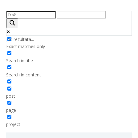
još rezultata...
Exact matches only
Search in title
Search in content
post
page
project