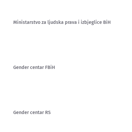
Ministarstvo za ljudska prava i izbjeglice BiH
Gender centar FBiH
Gender centar RS