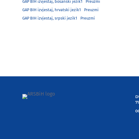
GAP BIH izvjestaj, bosanski jezik1
Preuzmi
GAP BIH izvjestaj, hrvatski jezik1
Preuzmi
GAP BIH izvjestaj, srpski jezik1
Preuzmi
D
7
00