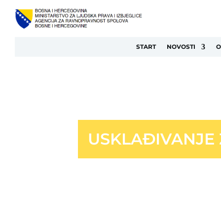
START
NOVOSTI
O
USKLAĐIVANJE