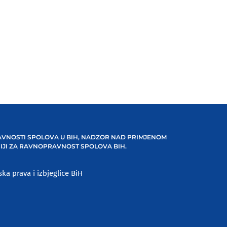
VNOSTI SPOLOVA U BIH, NADZOR NAD PRIMJENOM
IJI ZA RAVNOPRAVNOST SPOLOVA BIH.
ska prava i izbjeglice BiH