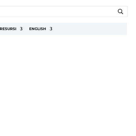
RESURSI
ENGLISH