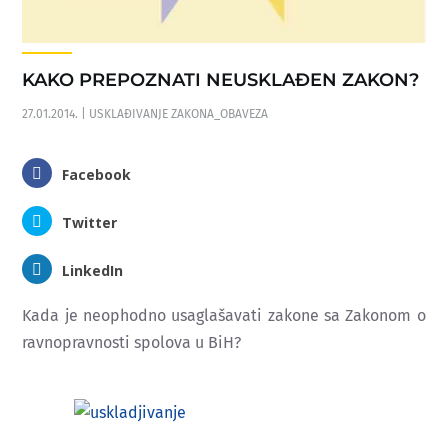
KAKO PREPOZNATI NEUSKLAĐEN ZAKON?
27.01.2014.
|
USKLAĐIVANJE ZAKONA_OBAVEZA
Facebook
Twitter
LinkedIn
Kada je neophodno usaglašavati zakone sa Zakonom o
ravnopravnosti spolova u BiH?