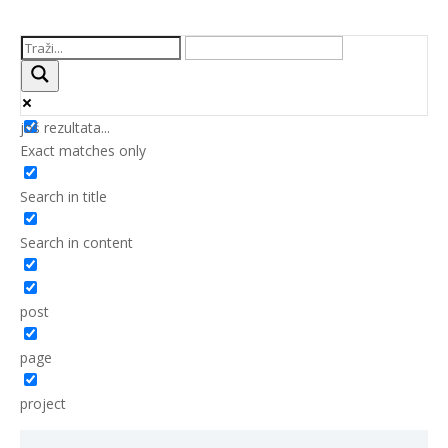
još rezultata...
Exact matches only
Search in title
Search in content
post
page
project