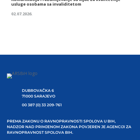
usluge osobama sa invaliditetom
02.07.2026.
DUBROVAČKA 6
71000 SARAJEVO
00 387 (0) 33 209-761
PREMA ZAKONU O RAVNOPRAVNOSTI SPOLOVA U BIH,
NADZOR NAD PRIMJENOM ZAKONA POVJEREN JE AGENCIJI ZA
RAVNOPRAVNOST SPOLOVA BIH.