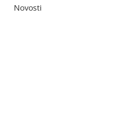
Novosti
Novosti