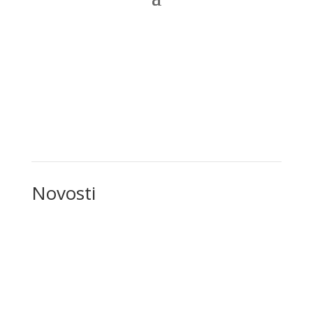
Novosti
Novosti
Novosti