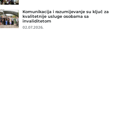
Komunikacija i razumijevanje su ključ za
kvalitetnije usluge osobama sa
invaliditetom
02.07.2026.