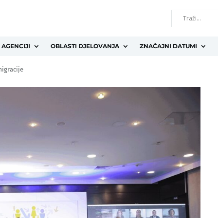
 AGENCIJI
OBLASTI DJELOVANJA
ZNAČAJNI DATUMI
igracije