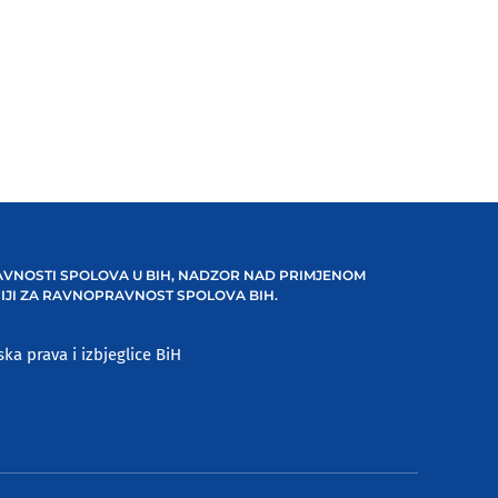
VNOSTI SPOLOVA U BIH, NADZOR NAD PRIMJENOM
IJI ZA RAVNOPRAVNOST SPOLOVA BIH.
ska prava i izbjeglice BiH