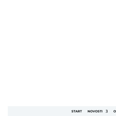
START
NOVOSTI
O