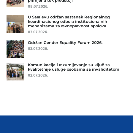
primjena tek predstoji
08.07.2026.
U Sarajevu održan sastanak Regionalnog
koordinacionog odbora institucionalnih
mehanizama za ravnopravnost spolova
03.07.2026.
Održan Gender Equality Forum 2026.
03.07.2026.
Komunikacija i razumijevanje su ključ za
kvalitetnije usluge osobama sa invaliditetom
02.07.2026.