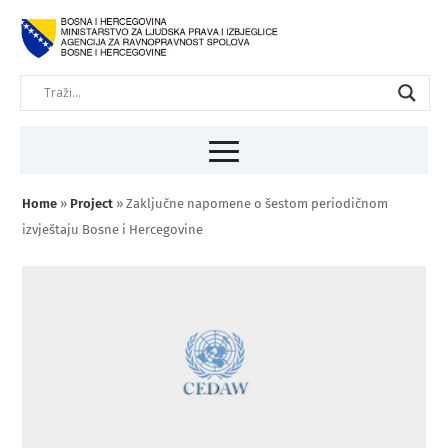
Home
»
Project
»
Zaključne napomene o šestom periodičnom
izvještaju Bosne i Hercegovine