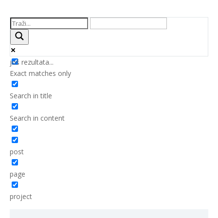
još rezultata...
Exact matches only
Search in title
Search in content
post
page
project