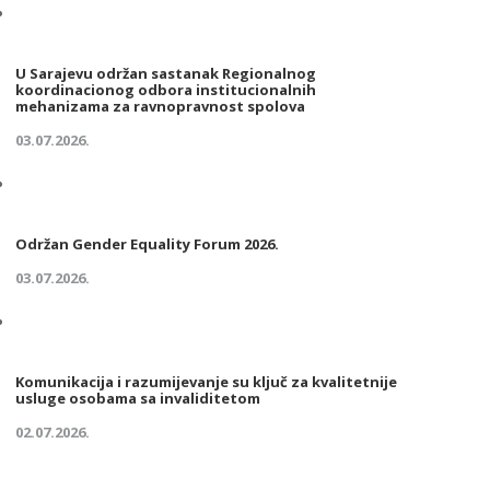
U Sarajevu održan sastanak Regionalnog
koordinacionog odbora institucionalnih
mehanizama za ravnopravnost spolova
03.07.2026.
Održan Gender Equality Forum 2026.
03.07.2026.
Komunikacija i razumijevanje su ključ za kvalitetnije
usluge osobama sa invaliditetom
02.07.2026.