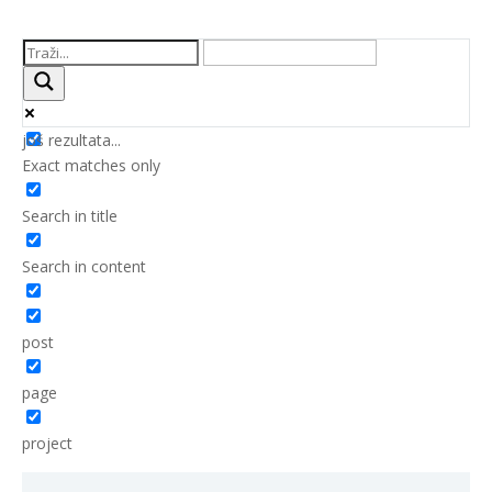
još rezultata...
Exact matches only
Search in title
Search in content
post
page
project