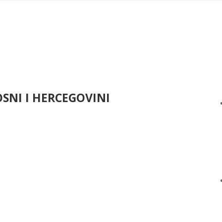
NI I HERCEGOVINI