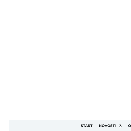
START
NOVOSTI
O