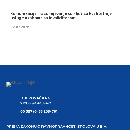
Komunikacija i razumijevanje su ključ za kvalitetnije
usluge osobama sa invaliditetom
02.07.2026.
DUBROVAČKA 6
71000 SARAJEVO
00 387 (0) 33 209-761
PREMA ZAKONU O RAVNOPRAVNOSTI SPOLOVA U BIH,