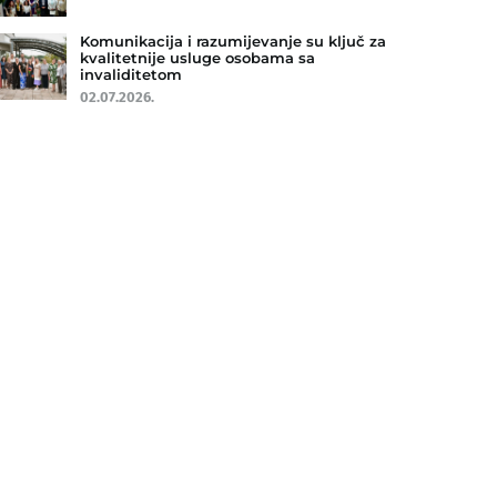
Komunikacija i razumijevanje su ključ za
kvalitetnije usluge osobama sa
invaliditetom
02.07.2026.