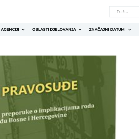
 AGENCIJI
OBLASTI DJELOVANJA
ZNAČAJNI DATUMI