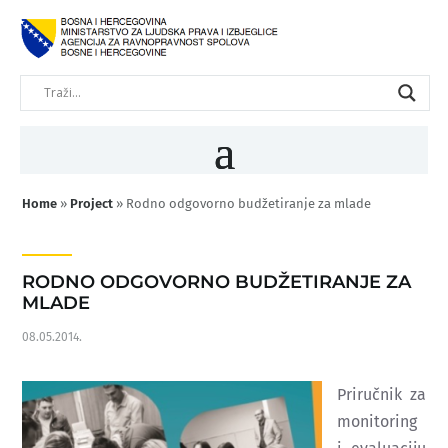
Home
»
Project
»
Rodno odgovorno budžetiranje za mlade
RODNO ODGOVORNO BUDŽETIRANJE ZA
MLADE
08.05.2014.
Priručnik za
monitoring