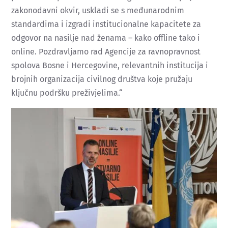
zakonodavni okvir, uskladi se s međunarodnim
standardima i izgradi institucionalne kapacitete za
odgovor na nasilje nad ženama – kako offline tako i
online. Pozdravljamo rad Agencije za ravnopravnost
spolova Bosne i Hercegovine, relevantnih institucija i
brojnih organizacija civilnog društva koje pružaju
ključnu podršku preživjelima.“