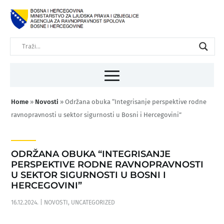
Home
»
Novosti
»
Održana obuka “Integrisanje perspektive rodne
ravnopravnosti u sektor sigurnosti u Bosni i Hercegovini”
ODRŽANA OBUKA “INTEGRISANJE
PERSPEKTIVE RODNE RAVNOPRAVNOSTI
U SEKTOR SIGURNOSTI U BOSNI I
HERCEGOVINI”
16.12.2024.
|
NOVOSTI
,
UNCATEGORIZED