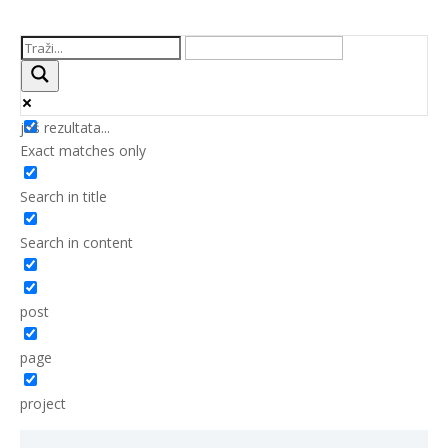
još rezultata...
Exact matches only
Search in title
Search in content
post
page
project