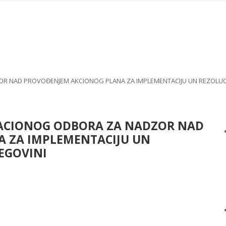
 NAD PROVOĐENJEM AKCIONOG PLANA ZA IMPLEMENTACIJU UN REZOLUCIJE
ACIONOG ODBORA ZA NADZOR NAD
 ZA IMPLEMENTACIJU UN
CEGOVINI