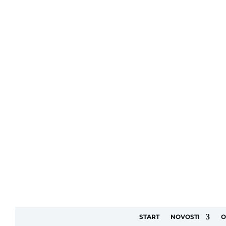
START
NOVOSTI
O