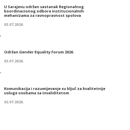
U Sarajevu održan sastanak Regionalnog
koordinacionog odbora institucionalnih
mehanizama za ravnopravnost spolova
03.07.2026.
Održan Gender Equality Forum 2026.
03.07.2026.
Komunikacija i razumijevanje su ključ za kvalitetnije
usluge osobama sa invaliditetom
02.07.2026.