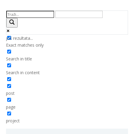
još rezultata...
Exact matches only
Search in title
Search in content
post
page
project