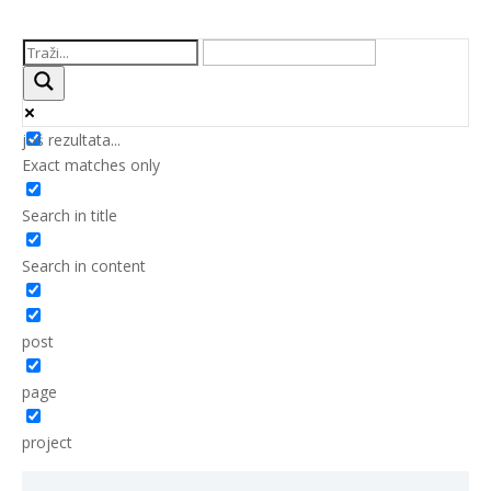
još rezultata...
Exact matches only
Search in title
Search in content
post
page
project