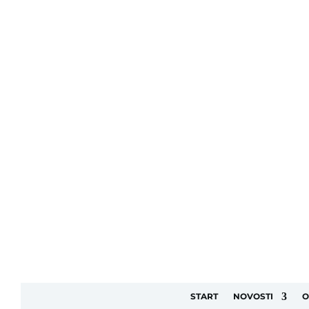
START
NOVOSTI
O