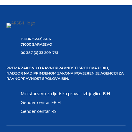
DUBROVAČKA 6
71000 SARAJEVO
00 387 (0) 33 209-761
PREMA ZAKONU O RAVNOPRAVNOSTI SPOLOVA U BIH,
NADZOR NAD PRIMJENOM ZAKONA POVJEREN JE AGENCIJI ZA
RAVNOPRAVNOST SPOLOVA BIH.
Ministarstvo za ljudska prava i izbjeglice BiH
Gender centar FBiH
Gender centar RS