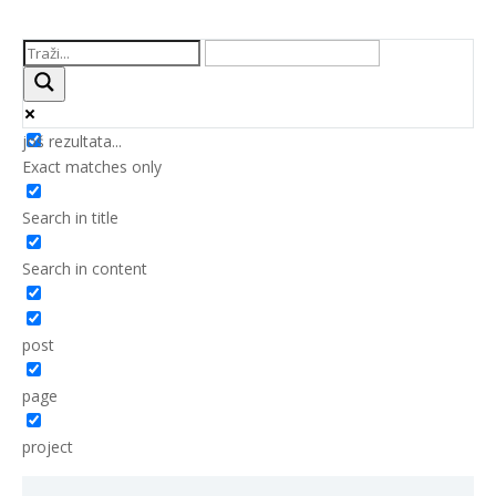
još rezultata...
Exact matches only
Search in title
Search in content
post
page
project