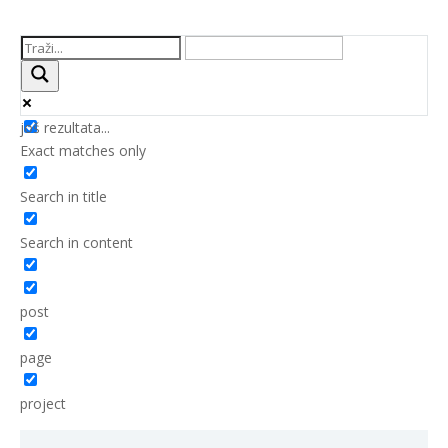
još rezultata...
Exact matches only
Search in title
Search in content
post
page
project