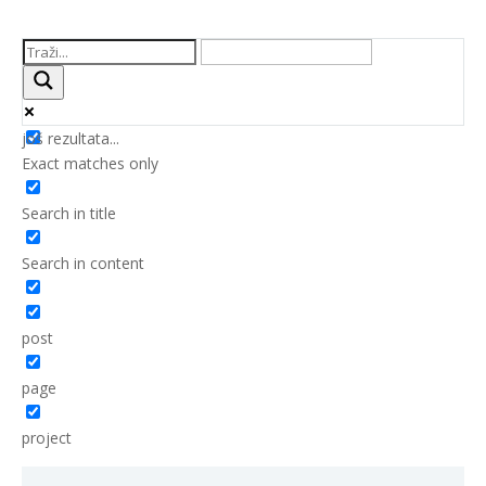
još rezultata...
Exact matches only
Search in title
Search in content
post
page
project