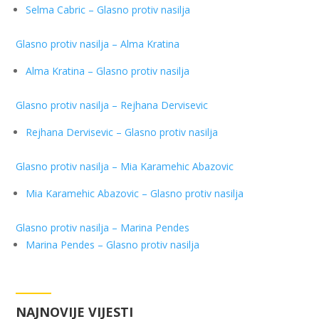
Selma Cabric – Glasno protiv nasilja
Glasno protiv nasilja – Alma Kratina
Alma Kratina – Glasno protiv nasilja
Glasno protiv nasilja – Rejhana Dervisevic
Rejhana Dervisevic – Glasno protiv nasilja
Glasno protiv nasilja – Mia Karamehic Abazovic
Mia Karamehic Abazovic – Glasno protiv nasilja
Glasno protiv nasilja – Marina Pendes
Marina Pendes – Glasno protiv nasilja
NAJNOVIJE VIJESTI