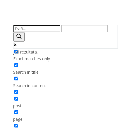
još rezultata...
Exact matches only
Search in title
Search in content
post
page