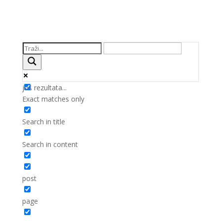
još rezultata...
Exact matches only
Search in title
Search in content
post
page