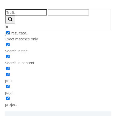
još rezultata...
Exact matches only
Search in title
Search in content
post
page
project