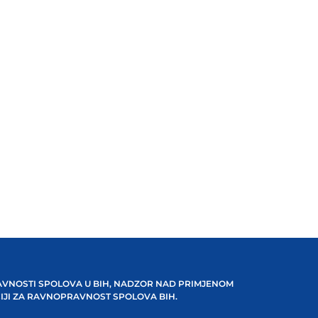
VNOSTI SPOLOVA U BIH, NADZOR NAD PRIMJENOM
IJI ZA RAVNOPRAVNOST SPOLOVA BIH.