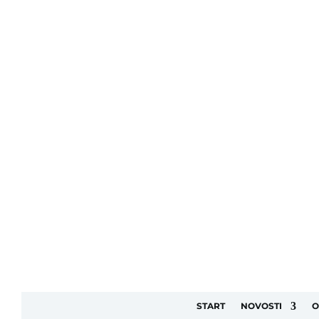
START
NOVOSTI
O