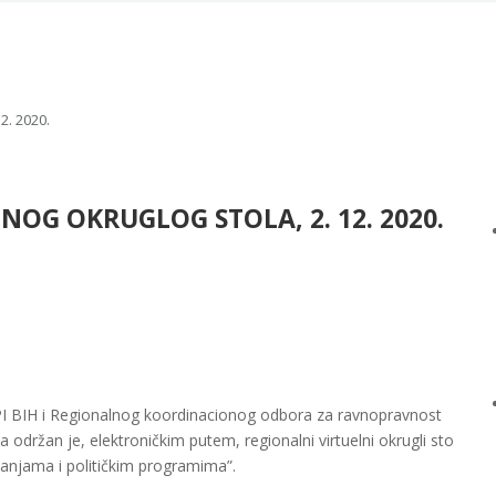
. 2020.
NOG OKRUGLOG STOLA, 2. 12. 2020.
PI BIH i Regionalnog koordinacionog odbora za ravnopravnost
 održan je, elektroničkim putem, regionalni virtuelni okrugli sto
anjama i političkim programima”.