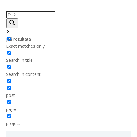
još rezultata...
Exact matches only
Search in title
Search in content
post
page
project