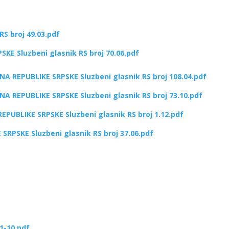
S broj 49.03.pdf
E Sluzbeni glasnik RS broj 70.06.pdf
REPUBLIKE SRPSKE Sluzbeni glasnik RS broj 108.04.pdf
REPUBLIKE SRPSKE Sluzbeni glasnik RS broj 73.10.pdf
UBLIKE SRPSKE Sluzbeni glasnik RS broj 1.12.pdf
PSKE Sluzbeni glasnik RS broj 37.06.pdf
1-10.pdf