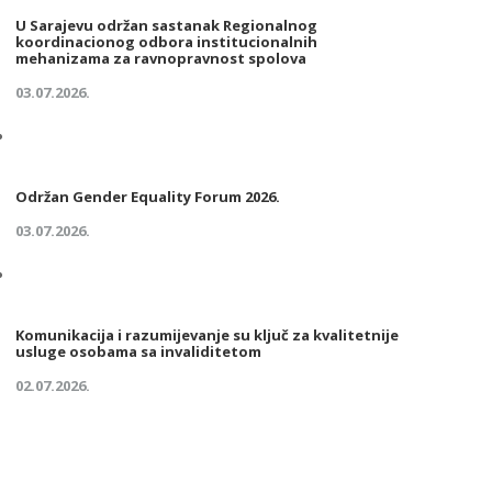
U Sarajevu održan sastanak Regionalnog
koordinacionog odbora institucionalnih
mehanizama za ravnopravnost spolova
03.07.2026.
Održan Gender Equality Forum 2026.
03.07.2026.
Komunikacija i razumijevanje su ključ za kvalitetnije
usluge osobama sa invaliditetom
02.07.2026.