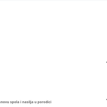
snovu spola i nasilja u porodici