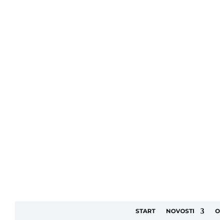
START
NOVOSTI
O