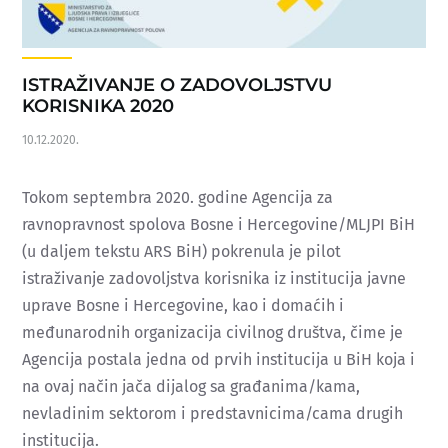
ISTRAŽIVANJE O ZADOVOLJSTVU
KORISNIKA 2020
10.12.2020.
Tokom septembra 2020. godine Agencija za
ravnopravnost spolova Bosne i Hercegovine/MLJPI BiH
(u daljem tekstu ARS BiH) pokrenula je pilot
istraživanje zadovoljstva korisnika iz institucija javne
uprave Bosne i Hercegovine, kao i domaćih i
međunarodnih organizacija civilnog društva, čime je
Agencija postala jedna od prvih institucija u BiH koja i
na ovaj način jača dijalog sa građanima/kama,
nevladinim sektorom i predstavnicima/cama drugih
institucija.