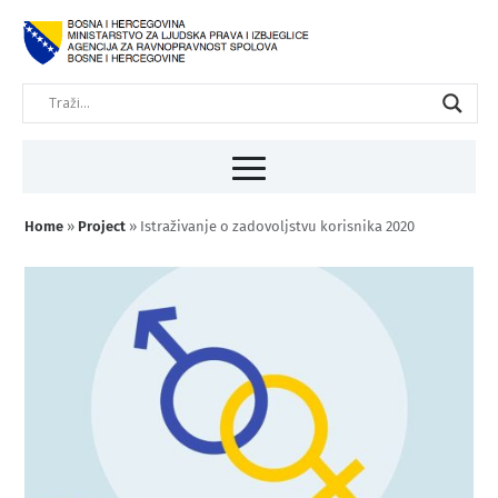
Home
»
Project
»
Istraživanje o zadovoljstvu korisnika 2020