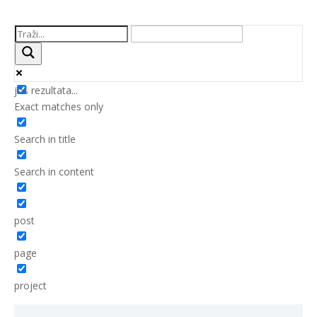
još rezultata...
Exact matches only
Search in title
Search in content
post
page
project