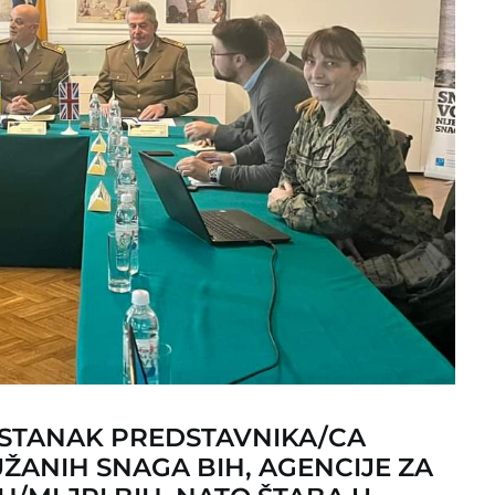
ASTANAK PREDSTAVNIKA/CA
ŽANIH SNAGA BIH, AGENCIJE ZA