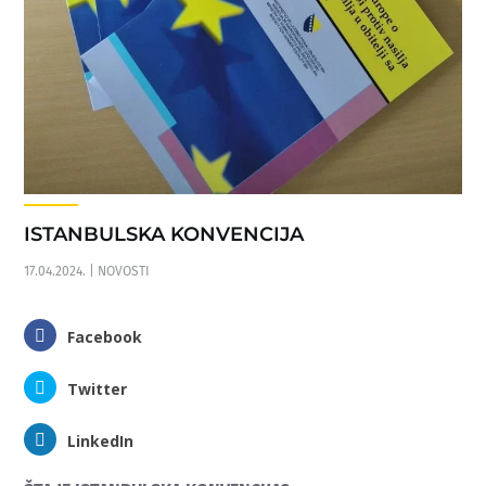
ISTANBULSKA KONVENCIJA
17.04.2024.
|
NOVOSTI
Facebook
Twitter
LinkedIn