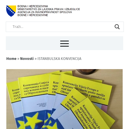
Home
»
Novosti
»
ISTANBULSKA KONVENCIJA