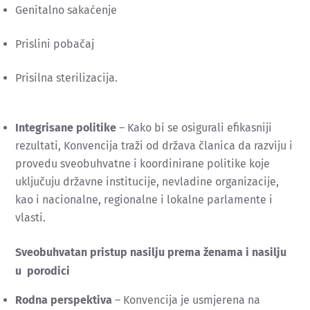
Genitalno sakaćenje
Prislini pobačaj
Prisilna sterilizacija.
Integrisane politike
– Kako bi se osigurali efikasniji
rezultati, Konvencija traži od država članica da razviju i
provedu sveobuhvatne i koordinirane politike koje
uključuju državne institucije, nevladine organizacije,
kao i nacionalne, regionalne i lokalne parlamente i
vlasti.
Sveobuhvatan pristup nasilju prema ženama i nasilju
u porodici
Rodna perspektiva
– Konvencija je usmjerena na