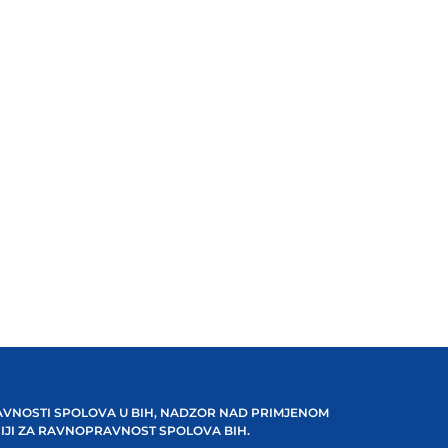
VNOSTI SPOLOVA U BIH, NADZOR NAD PRIMJENOM
IJI ZA RAVNOPRAVNOST SPOLOVA BIH.