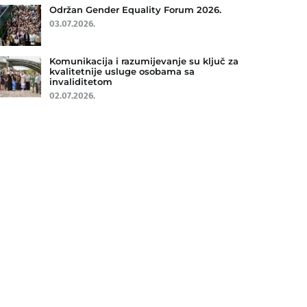
Održan Gender Equality Forum 2026.
03.07.2026.
Komunikacija i razumijevanje su ključ za
kvalitetnije usluge osobama sa
invaliditetom
02.07.2026.